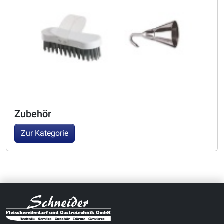
Zubehör
Zur Kategorie