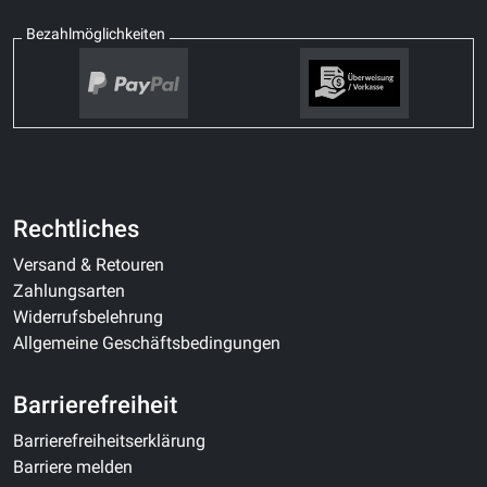
Bezahlmöglichkeiten
Rechtliches
Versand & Retouren
Zahlungsarten
Widerrufsbelehrung
Allgemeine Geschäftsbedingungen
Barrierefreiheit
Barrierefreiheitserklärung
Barriere melden