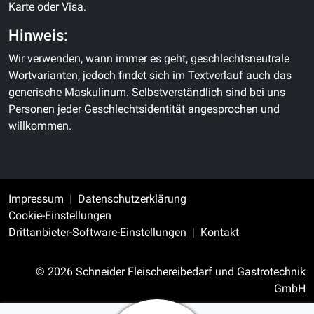
Karte oder Visa.
Hinweis:
Wir verwenden, wann immer es geht, geschlechtsneutrale
Wortvarianten, jedoch findet sich im Textverlauf auch das
generische Maskulinum. Selbstverständlich sind bei uns
Personen jeder Geschlechtsidentität angesprochen und
willkommen.
Impressum
Datenschutzerklärung
Cookie-Einstellungen
Drittanbieter-Software-Einstellungen
Kontakt
© 2026 Schneider Fleischereibedarf und Gastrotechnik
GmbH