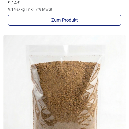
9,14 €
9,14 €/kg | inkl. 7 % MwSt.
Zum Produkt