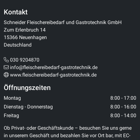
Kontakt
Schneider Fleischereibedarf und Gastrotechnik GmbH
Zum Erlenbruch 14
15366 Neuenhagen
Deutschland
030 9204870
info@fleischereibedarf-gastrotechnik.de
www.fleischereibedarf-gastrotechnik.de
Öffnungszeiten
Montag
8:00 - 17:00
Dienstag - Donnerstag
8:00 - 16:00
Freitag
8:00 - 14:00
Ob Privat- oder Geschäftskunde – besuchen Sie uns gerne
in unserem Geschäft und bezahlen Sie vor Ort bar, mit EC-