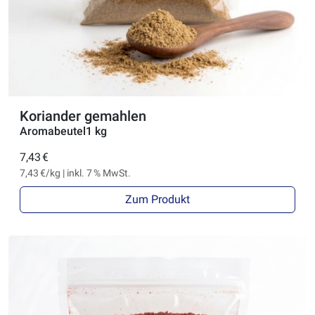
Koriander gemahlen
Aromabeutel1 kg
7,43 €
7,43 €/kg | inkl. 7 % MwSt.
Zum Produkt