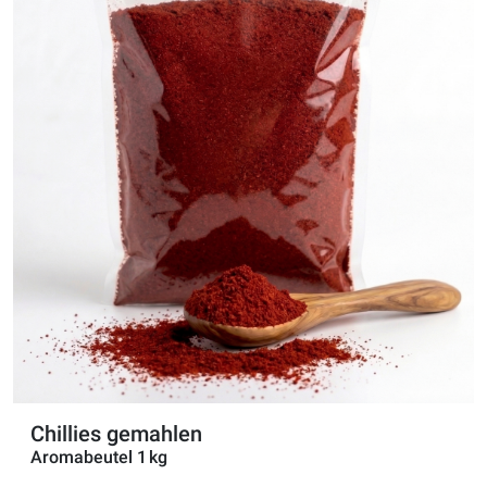
Chillies gemahlen
Aromabeutel 1 kg