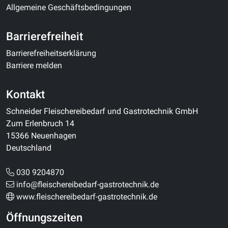
Allgemeine Geschäftsbedingungen
Barrierefreiheit
Barrierefreiheitserklärung
Barriere melden
Kontakt
Schneider Fleischereibedarf und Gastrotechnik GmbH
Zum Erlenbruch 14
15366 Neuenhagen
Deutschland
030 9204870
info@fleischereibedarf-gastrotechnik.de
www.fleischereibedarf-gastrotechnik.de
Öffnungszeiten