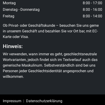
Montag
8:00 - 17:00
Dienstag - Donnerstag
8:00 - 16:00
Freitag
8:00 - 14:00
Ob Privat- oder Geschäftskunde – besuchen Sie uns gerne
in unserem Geschäft und bezahlen Sie vor Ort bar, mit EC-
Karte oder Visa.
Hinweis:
Wir verwenden, wann immer es geht, geschlechtsneutrale
Wortvarianten, jedoch findet sich im Textverlauf auch das
generische Maskulinum. Selbstverständlich sind bei uns
Personen jeder Geschlechtsidentität angesprochen und
willkommen.
Impressum
Datenschutzerklärung