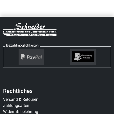
Bezahlmöglichkeiten
Rechtliches
Versand & Retouren
Zahlungsarten
Widerrufsbelehrung