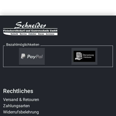
Bezahlmöglichkeiten
Rechtliches
Versand & Retouren
Zahlungsarten
Widerrufsbelehrung