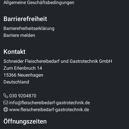
Allgemeine Geschäftsbedingungen
Barrierefreiheit
Barrierefreiheitserklärung
Barriere melden
Kontakt
Schneider Fleischereibedarf und Gastrotechnik GmbH
Zum Erlenbruch 14
15366 Neuenhagen
Deutschland
030 9204870
info@fleischereibedarf-gastrotechnik.de
www.fleischereibedarf-gastrotechnik.de
Öffnungszeiten