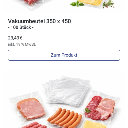
Vakuumbeutel 350 x 450
- 100 Stück -
23,43 €
inkl. 19 % MwSt.
Zum Produkt