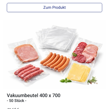
Zum Produkt
Vakuumbeutel 400 x 700
- 50 Stück -