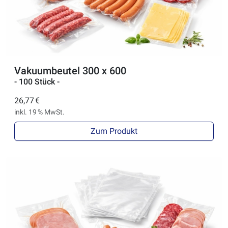
Vakuumbeutel 300 x 600
- 100 Stück -
26,77 €
inkl. 19 % MwSt.
Zum Produkt