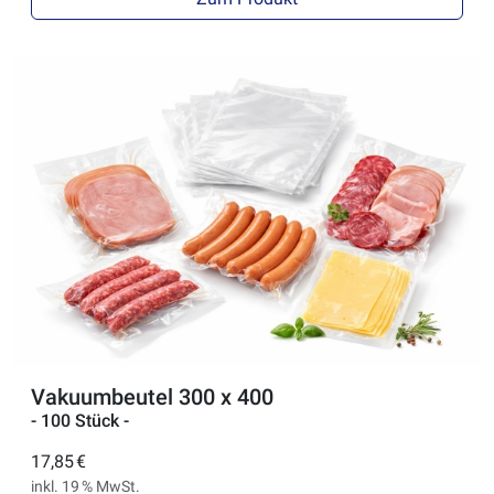
Vakuumbeutel 300 x 400
- 100 Stück -
17,85 €
inkl. 19 % MwSt.