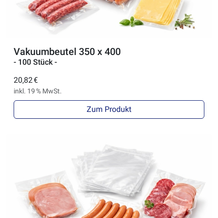
Vakuumbeutel 350 x 400
- 100 Stück -
20,82 €
inkl. 19 % MwSt.
Zum Produkt