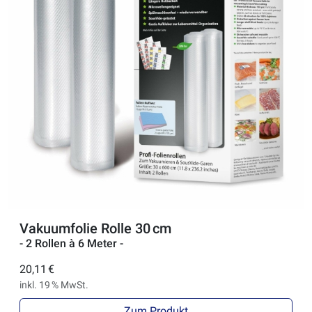
Vakuumfolie Rolle 30 cm
- 2 Rollen à 6 Meter -
20,11 €
inkl. 19 % MwSt.
Zum Produkt