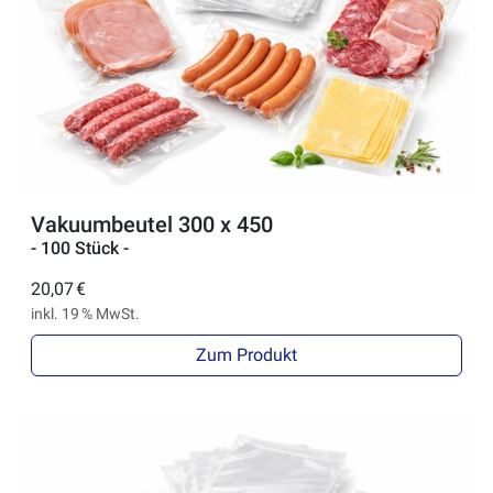
Vakuumbeutel 300 x 450
- 100 Stück -
20,07 €
inkl. 19 % MwSt.
Zum Produkt