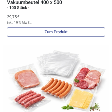
Vakuumbeutel 400 x 500
- 100 Stück -
29,75 €
inkl. 19 % MwSt.
Zum Produkt