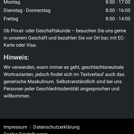
Montag
8:00 - 17:00
Dienstag - Donnerstag
8:00 - 16:00
Freitag
8:00 - 14:00
Ob Privat- oder Geschäftskunde – besuchen Sie uns gerne
in unserem Geschäft und bezahlen Sie vor Ort bar, mit EC-
Karte oder Visa.
Hinweis:
Wir verwenden, wann immer es geht, geschlechtsneutrale
Wortvarianten, jedoch findet sich im Textverlauf auch das
generische Maskulinum. Selbstverständlich sind bei uns
Personen jeder Geschlechtsidentität angesprochen und
willkommen.
Impressum
Datenschutzerklärung