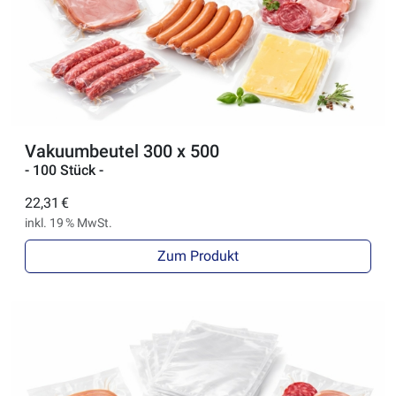
Vakuumbeutel 300 x 500
- 100 Stück -
22,31 €
inkl. 19 % MwSt.
Zum Produkt