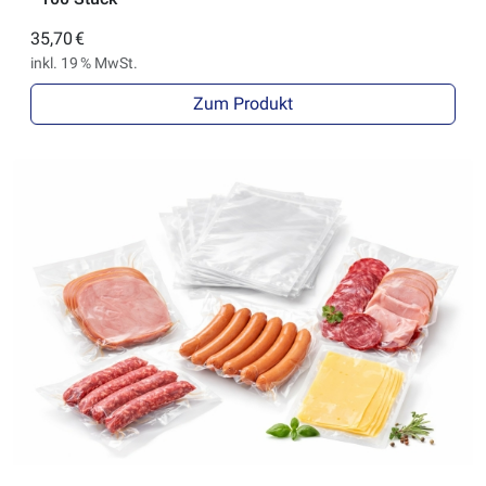
35,70 €
inkl. 19 % MwSt.
Zum Produkt