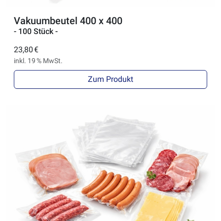
Vakuumbeutel 400 x 400
- 100 Stück -
23,80 €
inkl. 19 % MwSt.
Zum Produkt