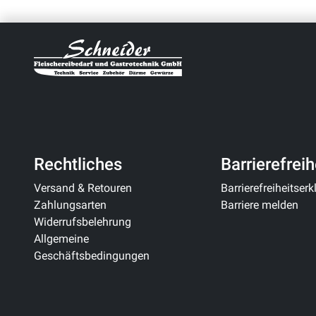
Rechtliches
Barrierefreih
Versand & Retouren
Barrierefreiheitser
Zahlungsarten
Barriere melden
Widerrufsbelehrung
Allgemeine
Geschäftsbedingungen