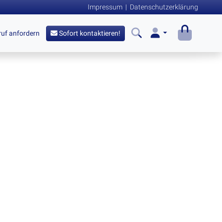
Impressum
|
Datenschutzerklärung
uf anfordern
Sofort kontaktieren!