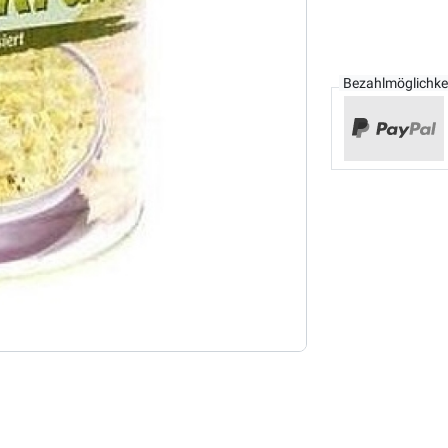
Bezahlmöglichke