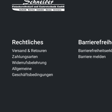
Rechtliches
Barrierefreih
Versand & Retouren
Barrierefreiheitser
Zahlungsarten
Barriere melden
Widerrufsbelehrung
Allgemeine
Geschäftsbedingungen