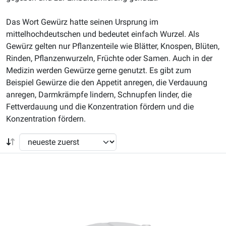
Das Wort Gewürz hatte seinen Ursprung im
mittelhochdeutschen und bedeutet einfach Wurzel. Als
Gewürz gelten nur Pflanzenteile wie Blätter, Knospen, Blüten,
Rinden, Pflanzenwurzeln, Früchte oder Samen. Auch in der
Medizin werden Gewürze gerne genutzt. Es gibt zum
Beispiel Gewürze die den Appetit anregen, die Verdauung
anregen, Darmkrämpfe lindern, Schnupfen linder, die
Fettverdauung und die Konzentration fördern und die
Konzentration fördern.