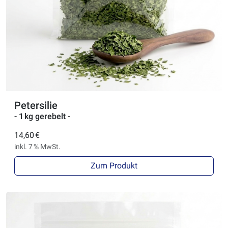
Petersilie
- 1 kg gerebelt -
14,60 €
inkl. 7 % MwSt.
Zum Produkt