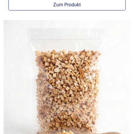
Zum Produkt