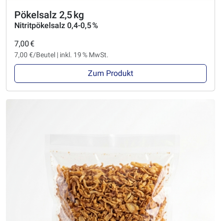
Pökelsalz 2,5 kg
Nitritpökelsalz 0,4-0,5 %
7,00 €
7,00 €/Beutel | inkl. 19 % MwSt.
Zum Produkt