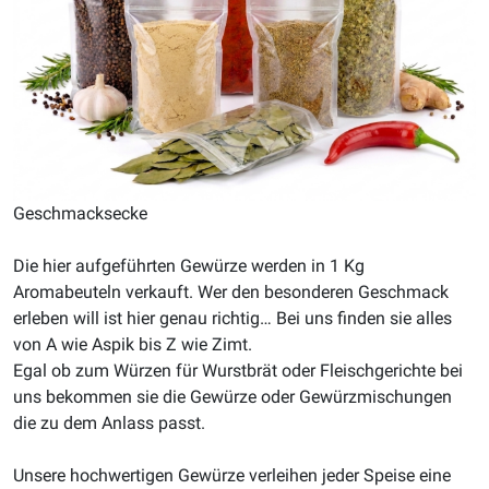
Geschmacksecke
Die hier aufgeführten Gewürze werden in 1 Kg
Aromabeuteln verkauft. Wer den besonderen Geschmack
erleben will ist hier genau richtig… Bei uns finden sie alles
von A wie Aspik bis Z wie Zimt.
Egal ob zum Würzen für Wurstbrät oder Fleischgerichte bei
uns bekommen sie die Gewürze oder Gewürzmischungen
die zu dem Anlass passt.
Unsere hochwertigen Gewürze verleihen jeder Speise eine