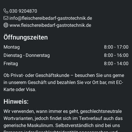
030 9204870
info@fleischereibedarf-gastrotechnik.de
www.fleischereibedarf-gastrotechnik.de
Öffnungszeiten
Montag
8:00 - 17:00
Dienstag - Donnerstag
8:00 - 16:00
Freitag
8:00 - 14:00
Ob Privat- oder Geschäftskunde – besuchen Sie uns gerne
in unserem Geschäft und bezahlen Sie vor Ort bar, mit EC-
Karte oder Visa.
Hinweis:
Wir verwenden, wann immer es geht, geschlechtsneutrale
Wortvarianten, jedoch findet sich im Textverlauf auch das
generische Maskulinum. Selbstverständlich sind bei uns