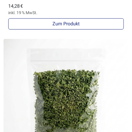
14,28 €
inkl. 19 % MwSt.
Zum Produkt