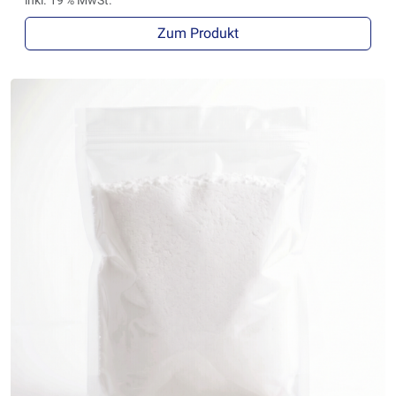
Zum Produkt