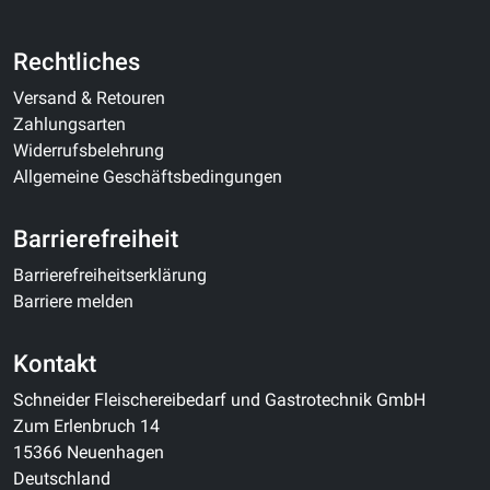
Rechtliches
Versand & Retouren
Zahlungsarten
Widerrufsbelehrung
Allgemeine Geschäftsbedingungen
Barrierefreiheit
Barrierefreiheitserklärung
Barriere melden
Kontakt
Schneider Fleischereibedarf und Gastrotechnik GmbH
Zum Erlenbruch 14
15366 Neuenhagen
Deutschland