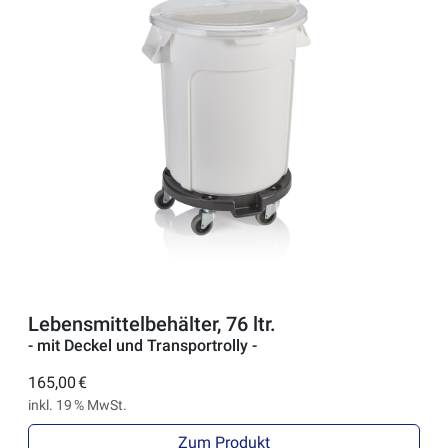
Lebensmittelbehälter, 76 ltr.
- mit Deckel und Transportrolly -
165,00 €
inkl. 19 % MwSt.
Zum Produkt