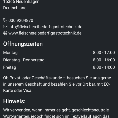
15366 Neuenhagen
Deutschland
030 9204870
info@fleischereibedarf-gastrotechnik.de
www.fleischereibedarf-gastrotechnik.de
Öffnungszeiten
Montag
8:00 - 17:00
Dienstag - Donnerstag
8:00 - 16:00
Freitag
8:00 - 14:00
Ob Privat- oder Geschäftskunde – besuchen Sie uns gerne
in unserem Geschäft und bezahlen Sie vor Ort bar, mit EC-
Karte oder Visa.
Hinweis:
Wir verwenden, wann immer es geht, geschlechtsneutrale
Wortvarianten, jedoch findet sich im Textverlauf auch das