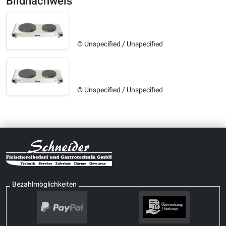
Bildnachweis
© Unspecified / Unspecified
© Unspecified / Unspecified
Bezahlmöglichkeiten