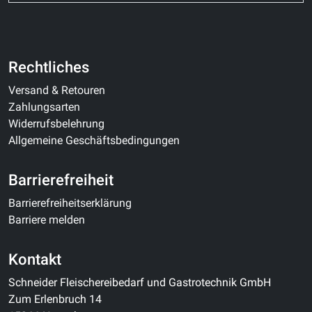
Rechtliches
Versand & Retouren
Zahlungsarten
Widerrufsbelehrung
Allgemeine Geschäftsbedingungen
Barrierefreiheit
Barrierefreiheitserklärung
Barriere melden
Kontakt
Schneider Fleischereibedarf und Gastrotechnik GmbH
Zum Erlenbruch 14