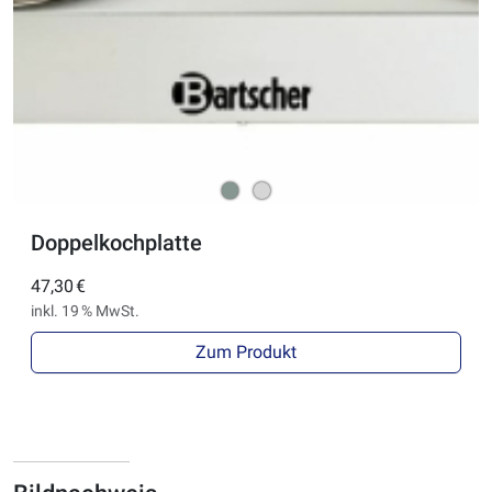
Doppelkochplatte
47,30 €
inkl. 19 % MwSt.
Zum Produkt