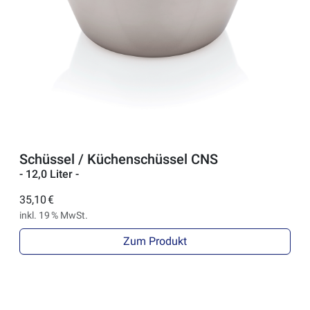
Schüssel / Küchenschüssel CNS
- 12,0 Liter -
35,10 €
inkl. 19 % MwSt.
Zum Produkt