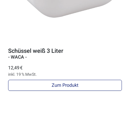
Schüssel weiß 3 Liter
- WACA -
12,49 €
inkl. 19 % MwSt.
Zum Produkt