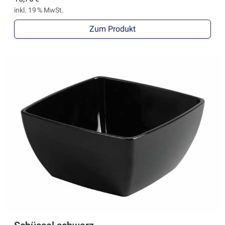
inkl. 19 % MwSt.
Zum Produkt