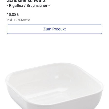
Schüssel schwarz
- Rigaflex / Bruchsicher -
18,08 €
inkl. 19 % MwSt.
Zum Produkt