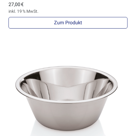
27,00 €
inkl. 19 % MwSt.
Zum Produkt