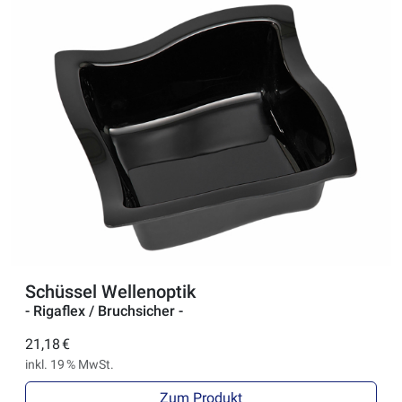
Schüssel Wellenoptik
- Rigaflex / Bruchsicher -
21,18 €
inkl. 19 % MwSt.
Zum Produkt