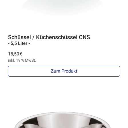
Schüssel / Küchenschüssel CNS
- 5,5 Liter -
18,50 €
inkl. 19 % MwSt.
Zum Produkt