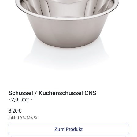
Schüssel / Küchenschüssel CNS
- 2,0 Liter -
8,20 €
inkl. 19 % MwSt.
Zum Produkt