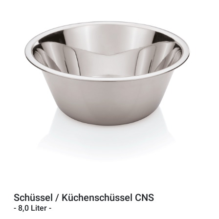
Schüssel / Küchenschüssel CNS
- 8,0 Liter -