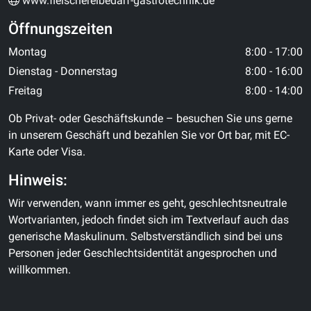
www.fleischereibedarf-gastrotechnik.de
Öffnungszeiten
Montag
8:00 - 17:00
Dienstag - Donnerstag
8:00 - 16:00
Freitag
8:00 - 14:00
Ob Privat- oder Geschäftskunde – besuchen Sie uns gerne
in unserem Geschäft und bezahlen Sie vor Ort bar, mit EC-
Karte oder Visa.
Hinweis:
Wir verwenden, wann immer es geht, geschlechtsneutrale
Wortvarianten, jedoch findet sich im Textverlauf auch das
generische Maskulinum. Selbstverständlich sind bei uns
Personen jeder Geschlechtsidentität angesprochen und
willkommen.