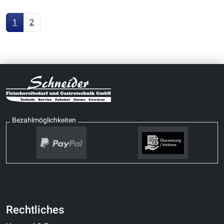
1
2
Bezahlmöglichkeiten
Rechtliches