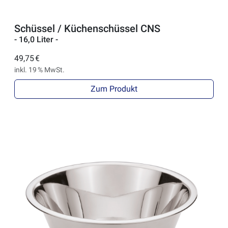
Schüssel / Küchenschüssel CNS
- 16,0 Liter -
49,75 €
inkl. 19 % MwSt.
Zum Produkt