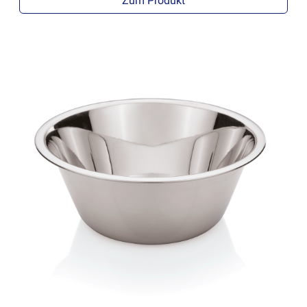
Zum Produkt