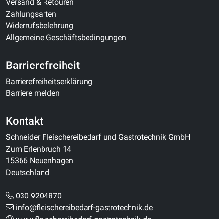
Versand & Retouren
Zahlungsarten
Widerrufsbelehrung
Allgemeine Geschäftsbedingungen
Barrierefreiheit
Barrierefreiheitserklärung
Barriere melden
Kontakt
Schneider Fleischereibedarf und Gastrotechnik GmbH
Zum Erlenbruch 14
15366 Neuenhagen
Deutschland
030 9204870
info@fleischereibedarf-gastrotechnik.de