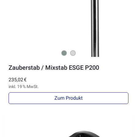
Zauberstab / Mixstab ESGE P200
235,02 €
inkl. 19 % MwSt.
Zum Produkt