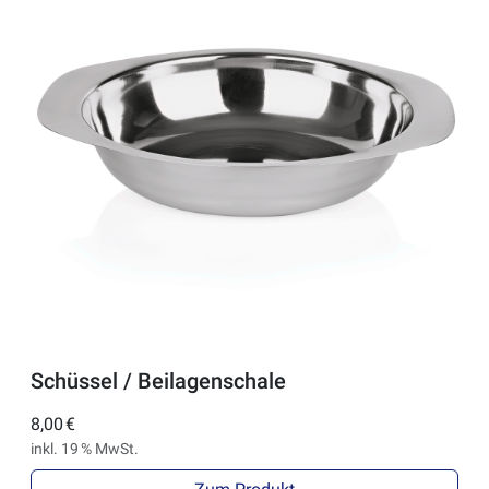
Schüssel / Beilagenschale
8,00 €
inkl. 19 % MwSt.