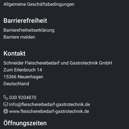
Allgemeine Geschäftsbedingungen
Barrierefreiheit
Barrierefreiheitserklärung
Barriere melden
Kontakt
Schneider Fleischereibedarf und Gastrotechnik GmbH
Zum Erlenbruch 14
15366 Neuenhagen
Deutschland
030 9204870
info@fleischereibedarf-gastrotechnik.de
www.fleischereibedarf-gastrotechnik.de
Öffnungszeiten