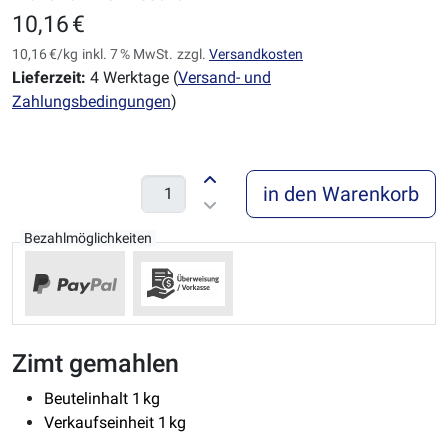
10,16 €
10,16 €/kg
inkl. 7 % MwSt.
zzgl.
Versandkosten
Lieferzeit:
4 Werktage (
Versand- und
Zahlungsbedingungen
)
in den Warenkorb
Bezahlmöglichkeiten
Zimt gemahlen
Beutelinhalt 1 kg
Verkaufseinheit 1 kg