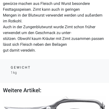
gewürze machen aus Fleisch und Wurst besondere
Festtagsspeisen. Zimt kann auch in geringen
Mengen in der Blutwurst verwendet werden und außerdem
im Rotkohl.
Auch in der Zungenblutwurst wurde Zimt schon früher
verwendet um den Geschmack zu unter-
stützen. Obwohl kaum Kräuter mit Zimt zusammen passen
lässt sich Fleisch neben den Beilagen
gut damit veredeln.
GEWICHT
1 kg
Weitere Artikel: