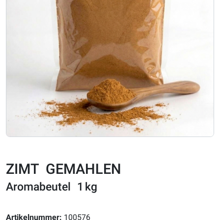
ZIMT GEMAHLEN
Aromabeutel 1 kg
Artikelnummer:
100576