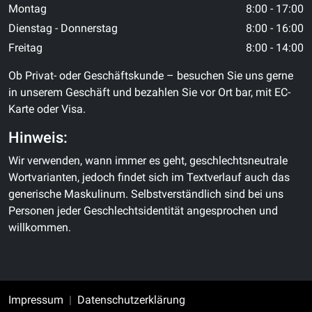
Montag
8:00 - 17:00
Dienstag - Donnerstag
8:00 - 16:00
Freitag
8:00 - 14:00
Ob Privat- oder Geschäftskunde – besuchen Sie uns gerne
in unserem Geschäft und bezahlen Sie vor Ort bar, mit EC-
Karte oder Visa.
Hinweis:
Wir verwenden, wann immer es geht, geschlechtsneutrale
Wortvarianten, jedoch findet sich im Textverlauf auch das
generische Maskulinum. Selbstverständlich sind bei uns
Personen jeder Geschlechtsidentität angesprochen und
willkommen.
Impressum
Datenschutzerklärung