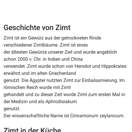
Geschichte von Zimt
Zimt ist ein Gewürz aus der getrockneten Rinde
verschiedener Zimtbäume. Zimt ist eines
der ältesten Gewürze unserer Zeit und wurde angeblich
schon 2000 v. Chr. in Indien und China
verwendet. Zimt wurde schon von Herodot und Hippokrates
erwähnt und im alten Griechenland
genutzt. Die Ägypter nutzten Zimt zur Einbalsamierung. Im
römischen Reich wurde mit Zimt
gehandelt und zu dieser Zeit wurde Zimt zum ersten Mal in
der Medizin und als Aphrodisiakum
genutzt.
Der wissenschaftliche Name ist Cinnamonum zeylanicum.
Zimt in der Küche