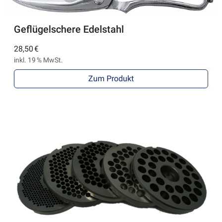
Geflügelschere Edelstahl
28,50 €
inkl. 19 % MwSt.
Zum Produkt