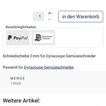
in den Warenkorb
Bezahlmöglichkeiten
Schneidscheibe 2 mm für Dynacoupe Gemüseschneider
Passend für
Dynacoupe Gemüseschneider
MENGE
1 Stück
Weitere Artikel: