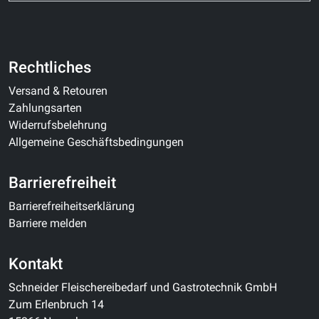
Rechtliches
Versand & Retouren
Zahlungsarten
Widerrufsbelehrung
Allgemeine Geschäftsbedingungen
Barrierefreiheit
Barrierefreiheitserklärung
Barriere melden
Kontakt
Schneider Fleischereibedarf und Gastrotechnik GmbH
Zum Erlenbruch 14