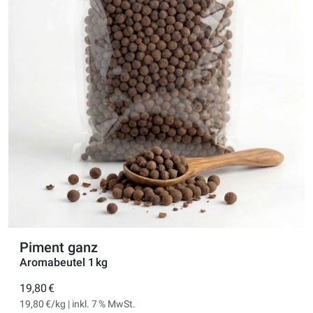
Piment ganz
Aromabeutel 1 kg
19,80 €
19,80 €/kg | inkl. 7 % MwSt.