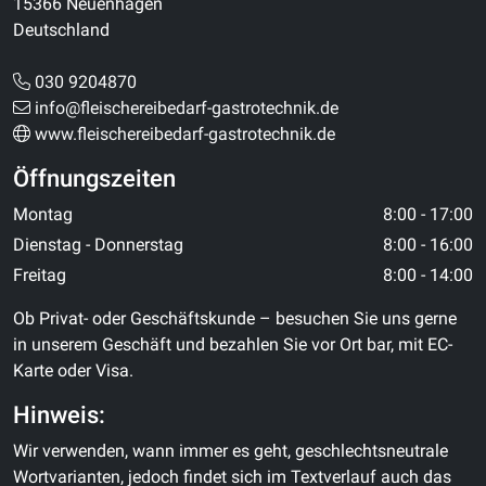
15366 Neuenhagen
Deutschland
030 9204870
info@fleischereibedarf-gastrotechnik.de
www.fleischereibedarf-gastrotechnik.de
Öffnungszeiten
Montag
8:00 - 17:00
Dienstag - Donnerstag
8:00 - 16:00
Freitag
8:00 - 14:00
Ob Privat- oder Geschäftskunde – besuchen Sie uns gerne
in unserem Geschäft und bezahlen Sie vor Ort bar, mit EC-
Karte oder Visa.
Hinweis:
Wir verwenden, wann immer es geht, geschlechtsneutrale
Wortvarianten, jedoch findet sich im Textverlauf auch das