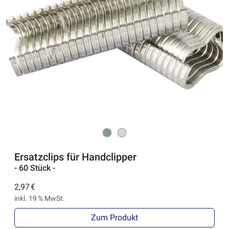
Ersatzclips für Handclipper
- 60 Stück -
2,97 €
inkl. 19 % MwSt.
Zum Produkt