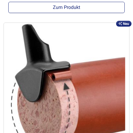
Zum Produkt
Neu