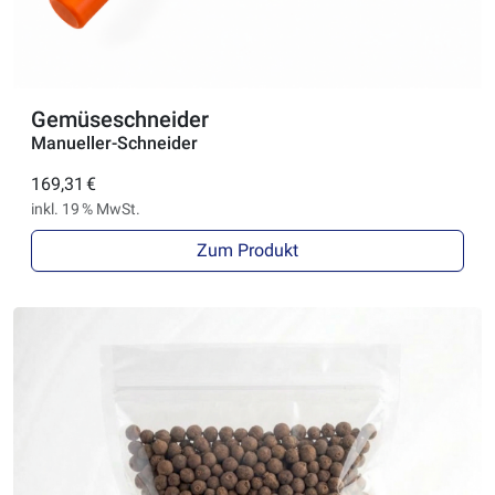
Gemüseschneider
Manueller-Schneider
169,31 €
inkl. 19 % MwSt.
Zum Produkt