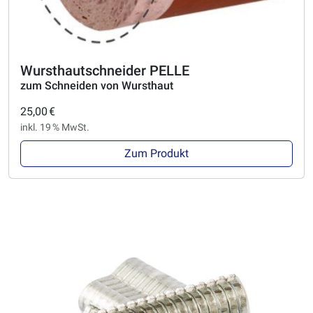
Wursthautschneider PELLE
zum Schneiden von Wursthaut
25,00 €
inkl. 19 % MwSt.
Zum Produkt