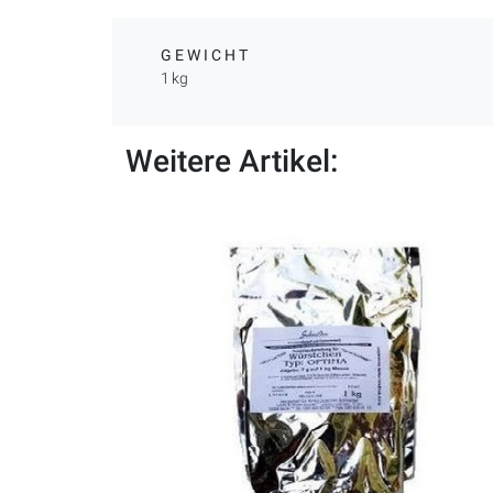
GEWICHT
1 kg
Weitere Artikel: