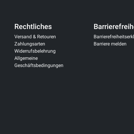
Rechtliches
Barrierefreih
Versand & Retouren
Barrierefreiheitser
Zahlungsarten
Barriere melden
Widerrufsbelehrung
Allgemeine
Geschäftsbedingungen