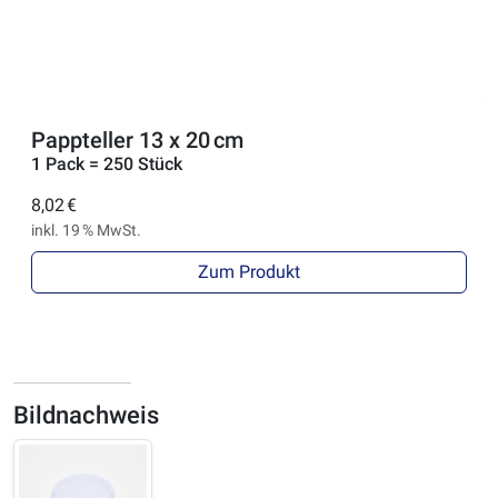
Pappteller 13 x 20 cm
1 Pack = 250 Stück
8,02 €
inkl. 19 % MwSt.
Zum Produkt
Bildnachweis