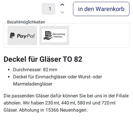
in den Warenkorb
Bezahlmöglichkeiten
Deckel für Gläser TO 82
Durchmesser: 82 mm
Deckel für Einmachgläser oder Wurst- oder
Marmeladengläser
Die passenden Gläser dafür können Sie bei uns in der Filiale
abholen. Wir haben 230 ml, 440 ml, 580 ml und 720 ml
Gläser. Abholung in 15366 Neuenhagen.