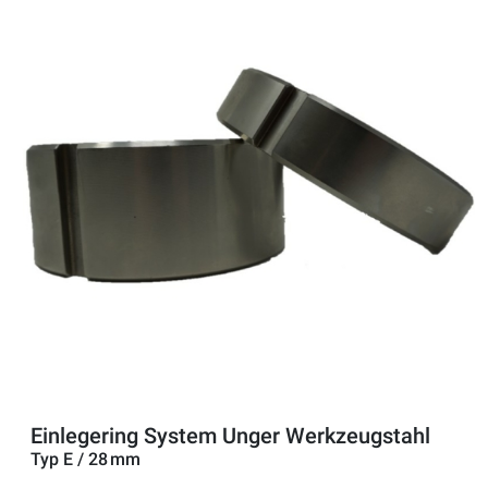
Einlegering System Unger Werkzeugstahl
Typ E / 28 mm