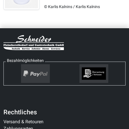
© Karlis Kalnins / Karlis Kalnins
Bezahlmöglichkeiten
Rechtliches
Versand & Retouren
Zahlungsarten