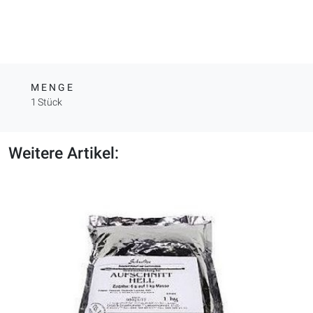
MENGE
1 Stück
Weitere Artikel: