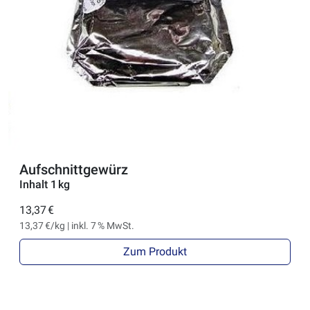
Aufschnittgewürz
Inhalt 1 kg
13,37 €
13,37 €/kg | inkl. 7 % MwSt.
Zum Produkt