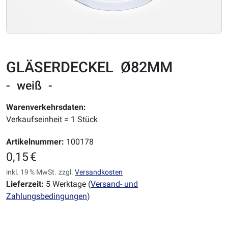
GLÄSERDECKEL Ø82MM
- weiß -
Warenverkehrsdaten:
Verkaufseinheit = 1 Stück
Artikelnummer:
100178
0,15 €
inkl. 19 % MwSt.
zzgl.
Versandkosten
Lieferzeit:
5 Werktage (
Versand- und
Zahlungsbedingungen
)