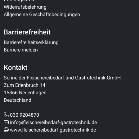
Widerrufsbelehrung
Allgemeine Geschäftsbedingungen
Barrierefreiheit
Barrierefreiheitserklärung
Barriere melden
Kontakt
Schneider Fleischereibedarf und Gastrotechnik GmbH
Zum Erlenbruch 14
15366 Neuenhagen
Deutschland
030 9204870
info@fleischereibedarf-gastrotechnik.de
www.fleischereibedarf-gastrotechnik.de