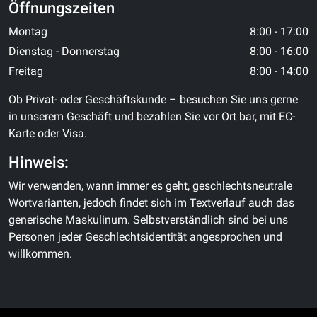
Öffnungszeiten
Montag
8:00 - 17:00
Dienstag - Donnerstag
8:00 - 16:00
Freitag
8:00 - 14:00
Ob Privat- oder Geschäftskunde – besuchen Sie uns gerne
in unserem Geschäft und bezahlen Sie vor Ort bar, mit EC-
Karte oder Visa.
Hinweis:
Wir verwenden, wann immer es geht, geschlechtsneutrale
Wortvarianten, jedoch findet sich im Textverlauf auch das
generische Maskulinum. Selbstverständlich sind bei uns
Personen jeder Geschlechtsidentität angesprochen und
willkommen.