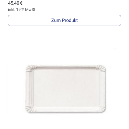
45,40 €
inkl. 19 % MwSt.
Zum Produkt