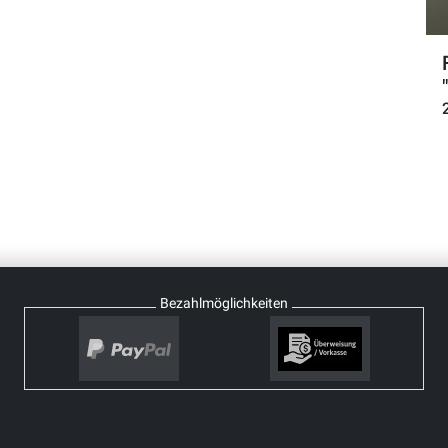
Bezahlmöglichkeiten