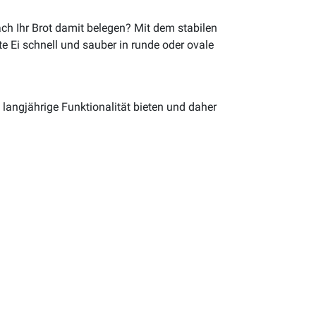
ach Ihr Brot damit belegen? Mit dem stabilen
e Ei schnell und sauber in runde oder ovale
 langjährige Funktionalität bieten und daher