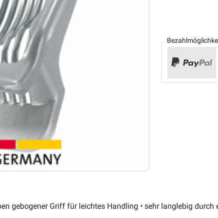
Bezahlmöglichke
en gebogener Griff für leichtes Handling • sehr langlebig durch