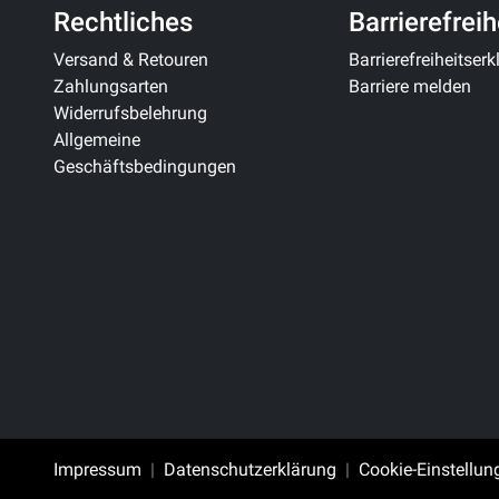
Rechtliches
Barrierefreih
Versand & Retouren
Barrierefreiheitser
Zahlungsarten
Barriere melden
Widerrufsbelehrung
Allgemeine
Geschäftsbedingungen
Impressum
Datenschutzerklärung
Cookie-Einstellun