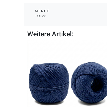
MENGE
1 Stück
Weitere Artikel: