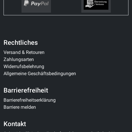
Rechtliches
Versand & Retouren
Zahlungsarten
Widerrufsbelehrung
Allgemeine Geschäftsbedingungen
Barrierefreiheit
Barrierefreiheitserklärung
Barriere melden
Kontakt