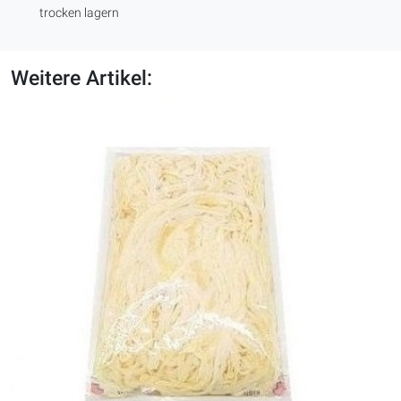
trocken lagern
Weitere Artikel: