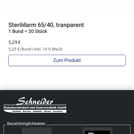
Sterildarm 65/40, tranparent
1 Bund = 20 Stück
5,29 €
5,29 €/Bund | inkl. 19 % MwSt.
Zum Produkt
Bezahlmöglichkeiten