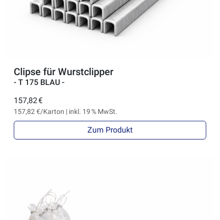
Clipse für Wurstclipper
- T 175 BLAU -
157,82 €
157,82 €/Karton | inkl. 19 % MwSt.
Zum Produkt