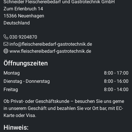
Schneider Fleischereibedarf und Gastrotechnik GmbH
Zum Erlenbruch 14
15366 Neuenhagen
Deutschland
030 9204870
info@fleischereibedarf-gastrotechnik.de
www.fleischereibedarf-gastrotechnik.de
Öffnungszeiten
Montag
8:00 - 17:00
Dienstag - Donnerstag
8:00 - 16:00
Freitag
8:00 - 14:00
Ob Privat- oder Geschäftskunde – besuchen Sie uns gerne
in unserem Geschäft und bezahlen Sie vor Ort bar, mit EC-
Karte oder Visa.
Hinweis: