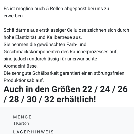
Es ist möglich auch 5 Rollen abgepackt bei uns zu
erwerben.
Schäldärme aus erstklassiger Cellulose zeichnen sich durch
hohe Elastizität und Kalibertreue aus.
Sie nehmen die gewünschten Farb- und
Geschmackskomponenten des Räucherprozesses auf,
sind jedoch undurchlässig für unerwünschte
Aromaeinflüsse.
Die sehr gute Schälbarkeit garantiert einen störungsfreien
Produktionsablauf.
Auch in den Größen 22 / 24 / 26
/ 28 / 30 / 32 erhältlich!
MENGE
1 Karton
LAGERHINWEIS