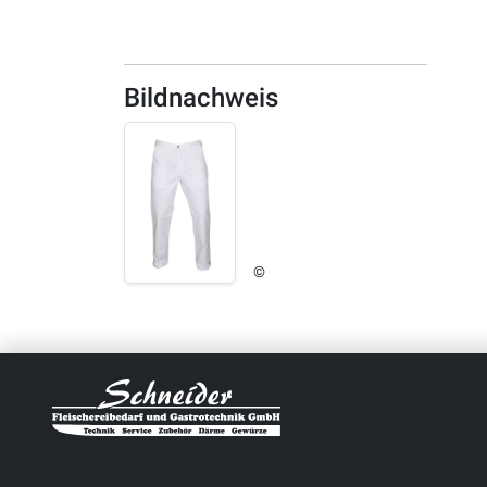
Bildnachweis
©