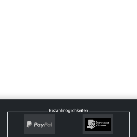
Bezahlmöglichkeiten