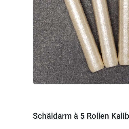
Schäldarm à 5 Rollen Kalib