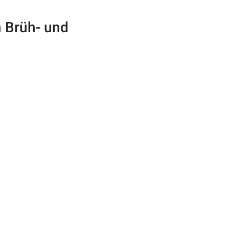
n Brüh- und