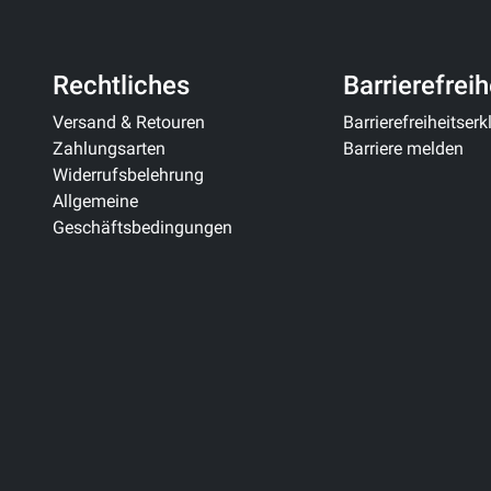
Rechtliches
Barrierefreih
Versand & Retouren
Barrierefreiheitser
Zahlungsarten
Barriere melden
Widerrufsbelehrung
Allgemeine
Geschäftsbedingungen