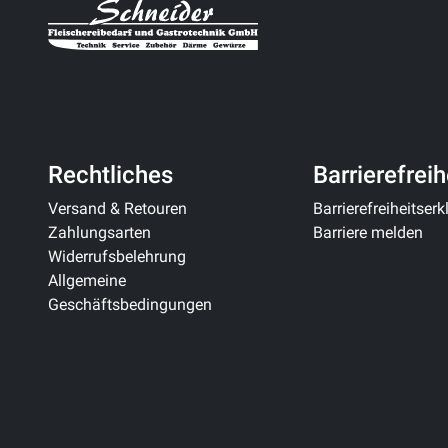
Rechtliches
Barrierefreih
Versand & Retouren
Barrierefreiheitser
Zahlungsarten
Barriere melden
Widerrufsbelehrung
Allgemeine
Geschäftsbedingungen