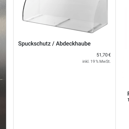
Spuckschutz / Abdeckhaube
51,70 €
inkl. 19 % MwSt.