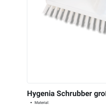
Hygenia Schrubber gr
Material: