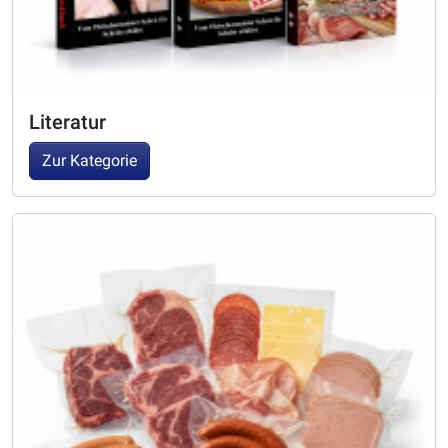
Literatur
Zur Kategorie