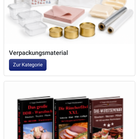
Verpackungsmaterial
Zur Kategorie