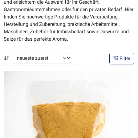
und erleichtern die Auswahl für Ihr Geschäft,
Gastronomieunternehmen oder für den privaten Bedarf. Hier
finden Sie hochwertige Produkte für die Verarbeitung,
Herstellung und Zubereitung, praktische Arbeitsmittel,
Maschinen, Zubehör für Imbissbedarf sowie Gewürze und
Salze für das perfekte Aroma.
Filter