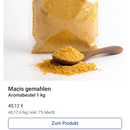
Macis gemahlen
Aromabeutel 1 kg
40,12 €
40,12 €/kg | inkl. 7% MwSt.
Zum Produkt