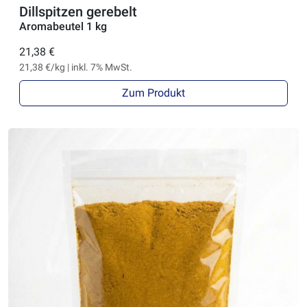
Dillspitzen gerebelt
Aromabeutel 1 kg
21,38 €
21,38 €/kg | inkl. 7% MwSt.
Zum Produkt