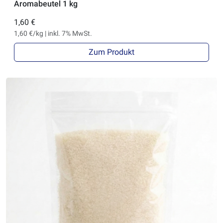
Aromabeutel 1 kg
1,60 €
1,60 €/kg | inkl. 7% MwSt.
Zum Produkt