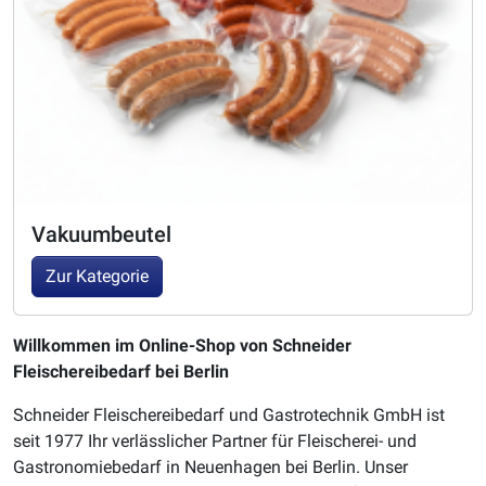
Vakuumbeutel
Zur Kategorie
Willkommen im Online-Shop von Schneider
Fleischereibedarf bei Berlin
Schneider Fleischereibedarf und Gastrotechnik GmbH ist
seit 1977 Ihr verlässlicher Partner für Fleischerei- und
Gastronomiebedarf in Neuenhagen bei Berlin. Unser