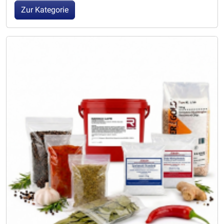
Zur Kategorie