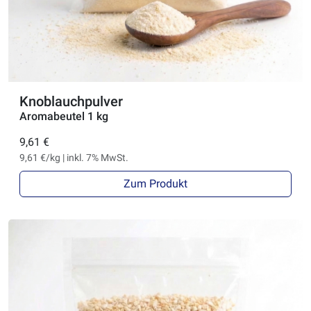
Knoblauchpulver
Aromabeutel 1 kg
9,61 €
9,61 €/kg | inkl. 7% MwSt.
Zum Produkt