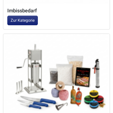
Imbissbedarf
Zur Kategorie