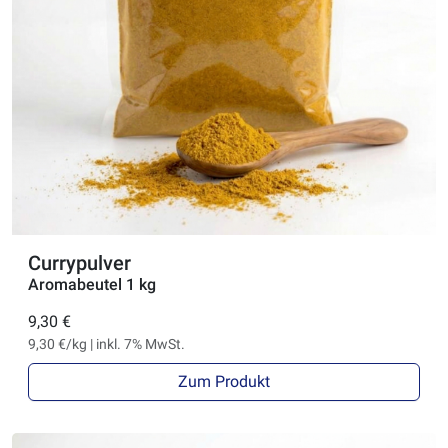
Currypulver
Aromabeutel 1 kg
9,30 €
9,30 €/kg | inkl. 7% MwSt.
Zum Produkt