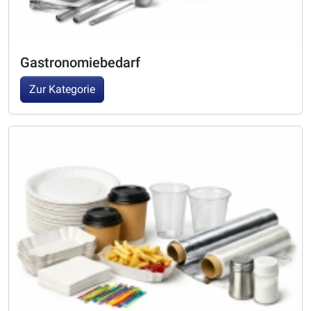
Gastronomiebedarf
Zur Kategorie