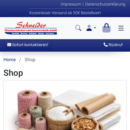
Impressum
|
Datenschutzerklärung
Kostenloser Versand ab 50€ Bestellwert
Sofort kontaktieren!
Rückruf
Home
Shop
Shop