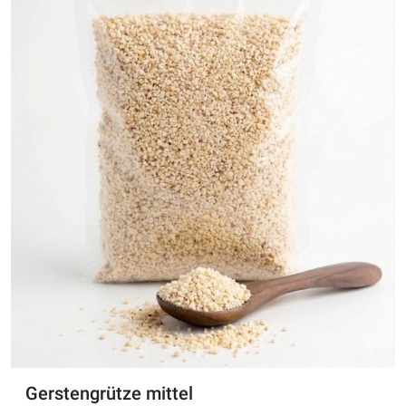
Gerstengrütze mittel