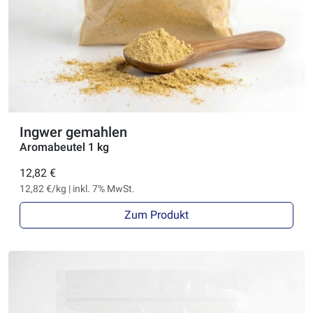
Ingwer gemahlen
Aromabeutel 1 kg
12,82 €
12,82 €/kg | inkl. 7% MwSt.
Zum Produkt