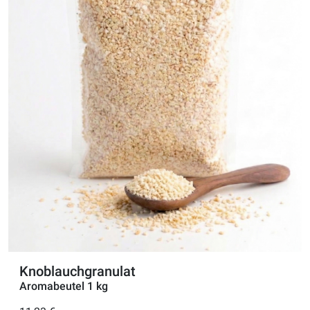
Knoblauchgranulat
Aromabeutel 1 kg