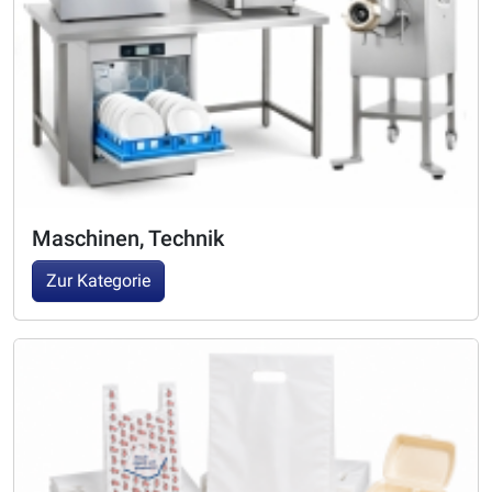
Maschinen, Technik
Zur Kategorie