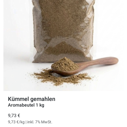
Kümmel gemahlen
Aromabeutel 1 kg
9,73 €
9,73 €/kg | inkl. 7% MwSt.