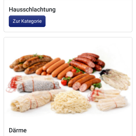
Hausschlachtung
Zur Kategorie
Därme