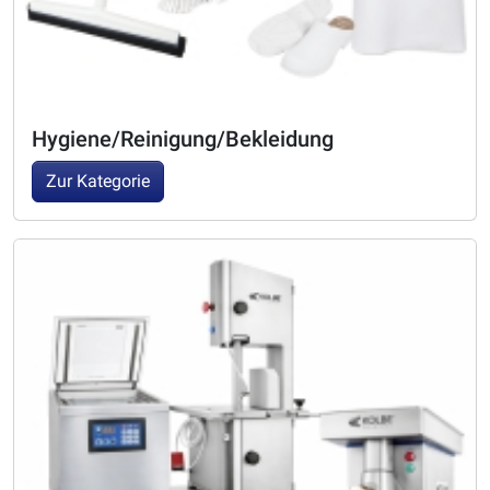
Hygiene/Reinigung/Bekleidung
Zur Kategorie