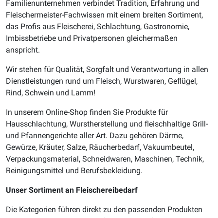
Familienunternehmen verbindet Tradition, Erfahrung und
Fleischermeister-Fachwissen mit einem breiten Sortiment,
das Profis aus Fleischerei, Schlachtung, Gastronomie,
Imbissbetriebe und Privatpersonen gleichermaßen
anspricht.
Wir stehen für Qualität, Sorgfalt und Verantwortung in allen
Dienstleistungen rund um Fleisch, Wurstwaren, Geflügel,
Rind, Schwein und Lamm!
In unserem Online-Shop finden Sie Produkte für
Hausschlachtung, Wurstherstellung und fleischhaltige Grill-
und Pfannengerichte aller Art. Dazu gehören Därme,
Gewürze, Kräuter, Salze, Räucherbedarf, Vakuumbeutel,
Verpackungsmaterial, Schneidwaren, Maschinen, Technik,
Reinigungsmittel und Berufsbekleidung.
Unser Sortiment an Fleischereibedarf
Die Kategorien führen direkt zu den passenden Produkten