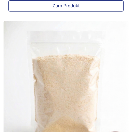
Zum Produkt