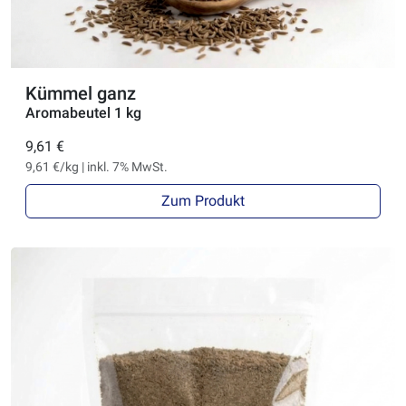
Kümmel ganz
Aromabeutel 1 kg
9,61 €
9,61 €/kg | inkl. 7% MwSt.
Zum Produkt