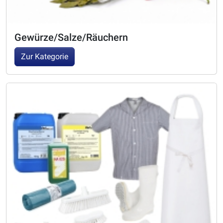
Gewürze/Salze/Räuchern
Zur Kategorie